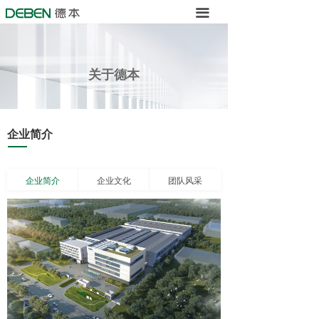
끀
关于德本
企业简介
企业简介
企业文化
团队风采