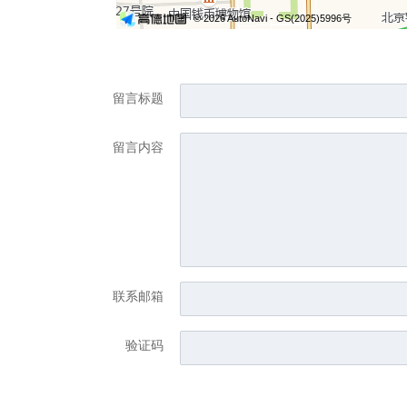
留言标题
留言内容
联系邮箱
验证码