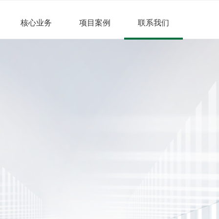
核心业务
项目案例
联系我们