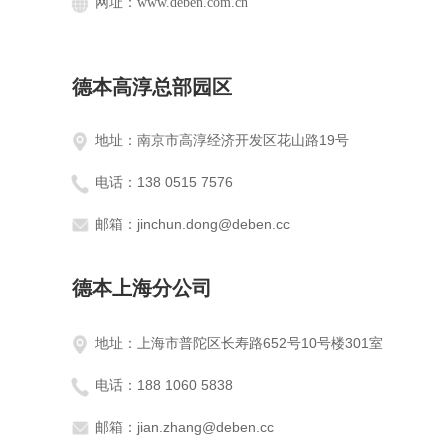
网址：
www.deben.com.cn
德本高淳总部园区
地址：南京市高淳经济开发区花山路19号
电话：138 0515 7576
邮箱：jinchun.dong@deben.cc
德本上海分公司
地址：上海市普陀区长寿路652号10号楼301室
电话：188 1060 5838
邮箱：jian.zhang@deben.cc