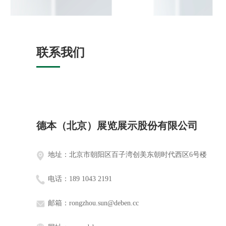
联系我们
德本（北京）展览展示股份有限公司
地址：
北京市朝阳区百子湾创美东朝时代西区6号楼
电话：
189 1043 2191
邮箱：
rongzhou.sun@deben.cc