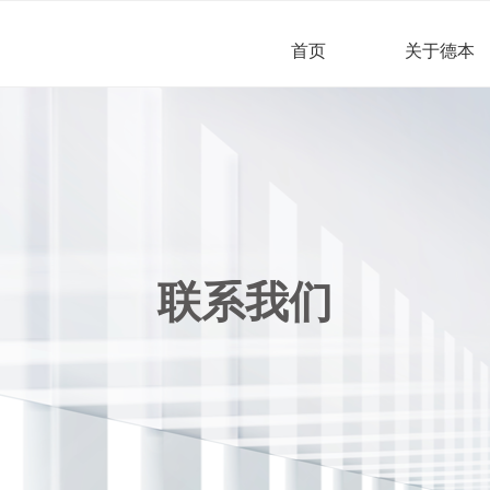
首页
关于德本
联系我们